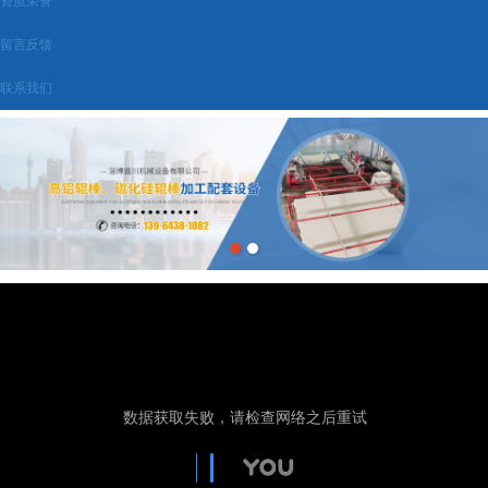
资质荣誉
留言反馈
联系我们