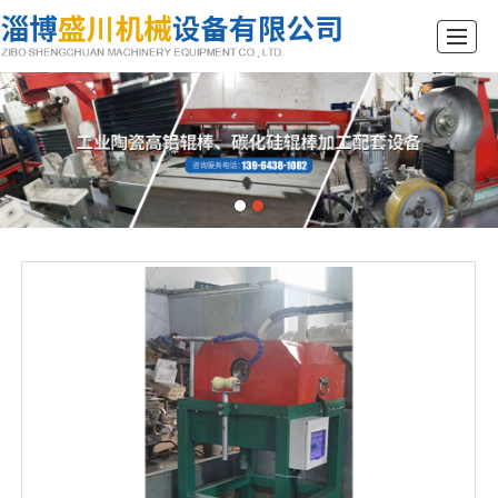
首页
公司介绍
产品展示
新闻动态
视频展示
资质荣誉
留言反馈
联系我们